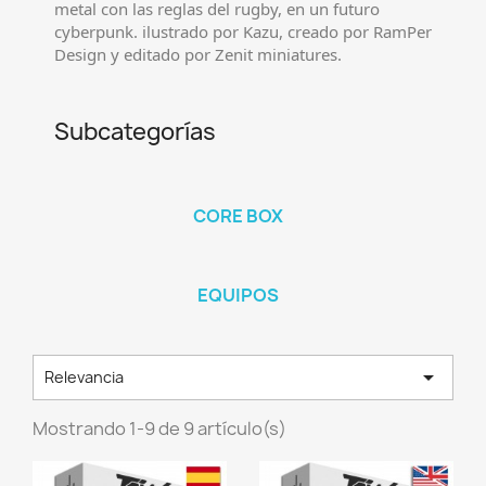
metal con las reglas del rugby, en un futuro
cyberpunk. ilustrado por Kazu, creado por RamPer
Design y editado por Zenit miniatures.
Subcategorías
CORE BOX
EQUIPOS

Relevancia
Mostrando 1-9 de 9 artículo(s)