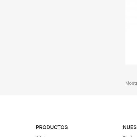
Mostr
PRODUCTOS
NUES