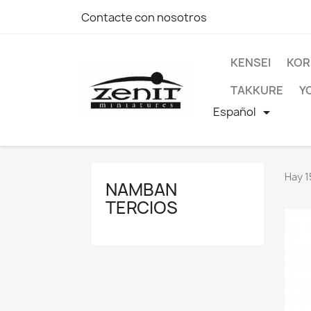
Contacte con nosotros
KENSEI
KOR
TAKKURE
Y
Español

Hay 1
NAMBAN
TERCIOS