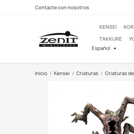
Contacte con nosotros
KENSEI
KOR
TAKKURE
Y
Español

Inicio
Kensei
Criaturas
Criaturas de