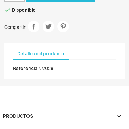

Disponible
Compartir
Detalles del producto
Referencia
NM028
PRODUCTOS
