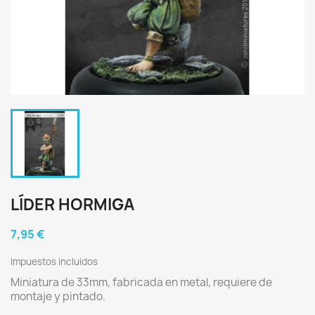
LÍDER HORMIGA
7,95 €
Impuestos incluidos
Miniatura de 33mm, fabricada en metal, requiere de
montaje y pintado.