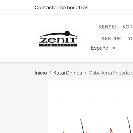
Contacte con nosotros
KENSEI
KOR
TAKKURE
Y
Español

Inicio
Katai Chinos
Caballería Pesada 