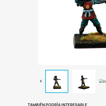

TAMBIÉN PODRÍA INTERESARLE