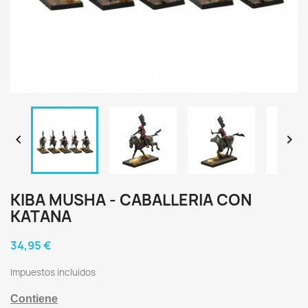


KIBA MUSHA - CABALLERIA CON
KATANA
34,95 €
Impuestos incluidos
Contiene