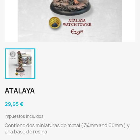
ATALAYA
29,95 €
Impuestos incluidos
Contiene dos miniaturas de metal ( 34mm and 60mm ) y
una base de resina