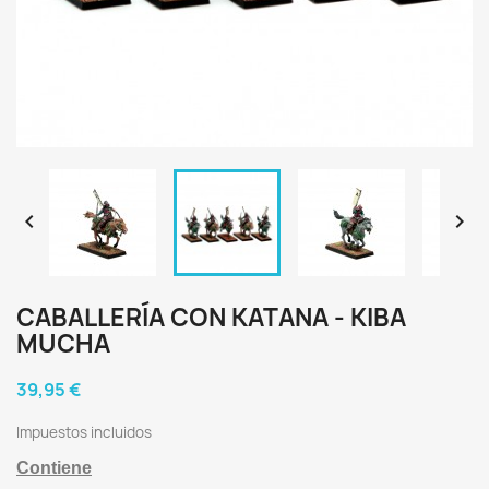


CABALLERÍA CON KATANA - KIBA
MUCHA
39,95 €
Impuestos incluidos
Contiene