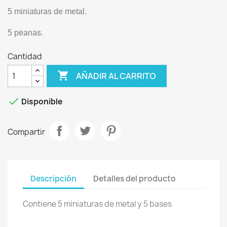
5 miniaturas de metal.
5 peanas.
Cantidad

AÑADIR AL CARRITO

Disponible
Compartir
Descripción
Detalles del producto
Contiene 5 miniaturas de metal y 5 bases