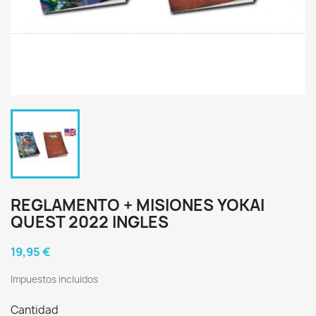
REGLAMENTO + MISIONES YOKAI
QUEST 2022 INGLES
19,95 €
Impuestos incluidos
Cantidad