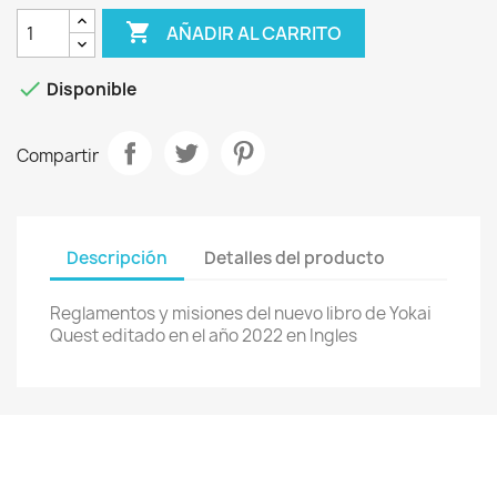

AÑADIR AL CARRITO

Disponible
Compartir
Descripción
Detalles del producto
Reglamentos y misiones del nuevo libro de Yokai
Quest editado en el año 2022 en Ingles